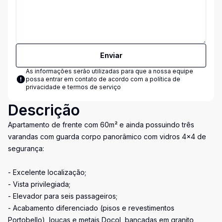
Enviar
As informações serão utilizadas para que a nossa equipe
possa entrar em contato de acordo com a
política de
privacidade e termos de serviço
Descrição
Apartamento de frente com 60m² e ainda possuindo três
varandas com guarda corpo panorâmico com vidros 4x4 de
segurança:
- Excelente localização;
- Vista privilegiada;
- Elevador para seis passageiros;
- Acabamento diferenciado (pisos e revestimentos
Portobello), louças e metais Docol, bancadas em granito,