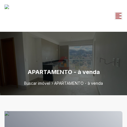
APARTAMENTO - à venda
Buscar imóvel
APARTAMENTO - à venda