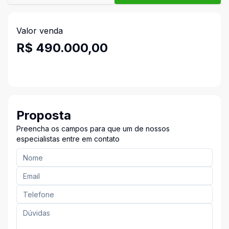
Valor venda
R$ 490.000,00
Proposta
Preencha os campos para que um de nossos
especialistas entre em contato