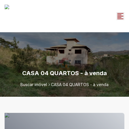
CASA 04 QUARTOS - à venda
Buscar imóvel
CASA 04 QUARTOS - à venda