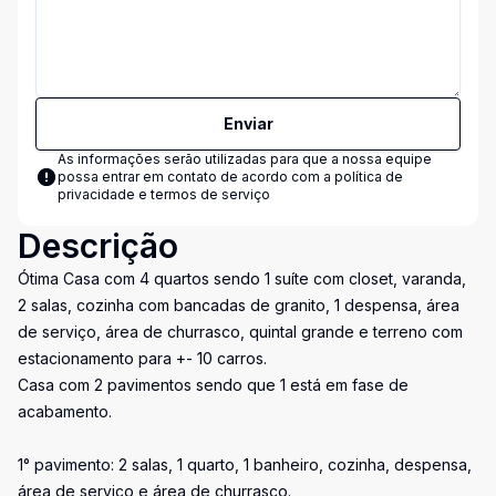
Enviar
As informações serão utilizadas para que a nossa equipe
possa entrar em contato de acordo com a
política de
privacidade e termos de serviço
Descrição
Ótima Casa com 4 quartos sendo 1 suíte com closet, varanda,
2 salas, cozinha com bancadas de granito, 1 despensa, área
de serviço, área de churrasco, quintal grande e terreno com
estacionamento para +- 10 carros.
Casa com 2 pavimentos sendo que 1 está em fase de
acabamento.
1° pavimento: 2 salas, 1 quarto, 1 banheiro, cozinha, despensa,
área de serviço e área de churrasco.