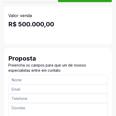
Valor venda
R$ 500.000,00
Proposta
Preencha os campos para que um de nossos
especialistas entre em contato