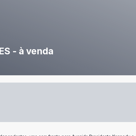
 - à venda