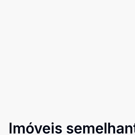
Imóveis semelhan