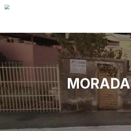
MORADAS