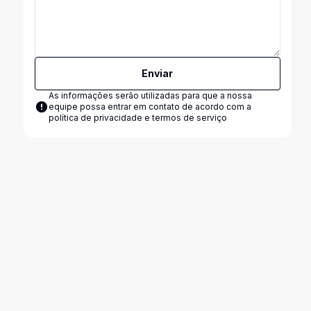
Enviar
As informações serão utilizadas para que a nossa
equipe possa entrar em contato de acordo com a
política de privacidade e termos de serviço