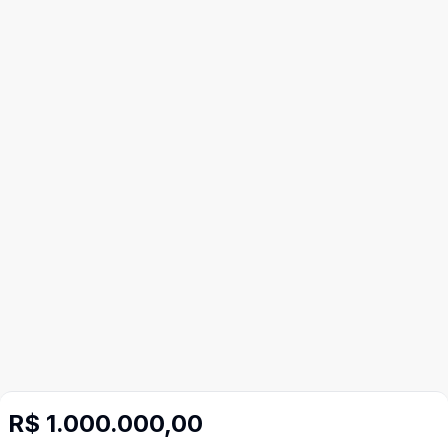
R$ 1.000.000,00