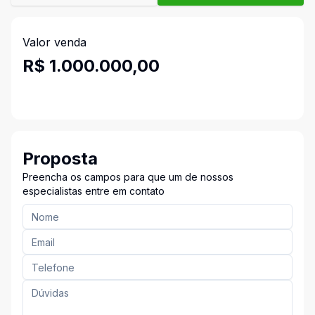
Valor venda
R$ 1.000.000,00
Proposta
Preencha os campos para que um de nossos
especialistas entre em contato