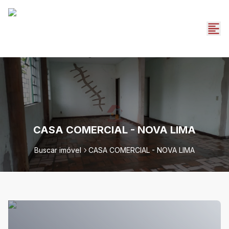
CASA COMERCIAL - NOVA LIMA
Buscar imóvel
CASA COMERCIAL - NOVA LIMA