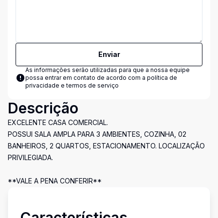
Enviar
As informações serão utilizadas para que a nossa equipe
possa entrar em contato de acordo com a
política de
privacidade e termos de serviço
Descrição
EXCELENTE CASA COMERCIAL.
POSSUI SALA AMPLA PARA 3 AMBIENTES, COZINHA, 02
BANHEIROS, 2 QUARTOS, ESTACIONAMENTO. LOCALIZAÇÃO
PRIVILEGIADA.
**VALE A PENA CONFERIR**
Características