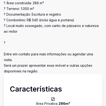
? Área construída: 286 m²
? Terreno: 1.000 m²
? Documentação: Escritura e registro
? Condomínio: R$ 540 (inclui água e portaria)
? Local muito sossegado, com canto de pássaros e natureza
ao redor
?
Entre em contato para mais informações ou agendar uma
visita.
Será um prazer apresentar esse imóvel e outras opções
disponíveis na região.
Características
Área Privativa
286
m²