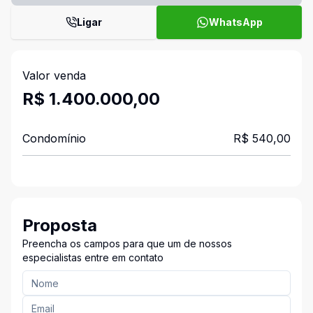
Ligar
WhatsApp
Valor venda
R$ 1.400.000,00
Condomínio
R$ 540,00
Proposta
Preencha os campos para que um de nossos
especialistas entre em contato