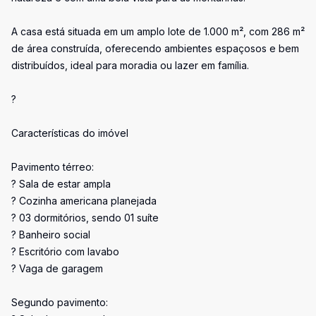
A casa está situada em um amplo lote de 1.000 m², com 286 m²
de área construída, oferecendo ambientes espaçosos e bem
distribuídos, ideal para moradia ou lazer em família.
?
Características do imóvel
Pavimento térreo:
? Sala de estar ampla
? Cozinha americana planejada
? 03 dormitórios, sendo 01 suíte
? Banheiro social
? Escritório com lavabo
? Vaga de garagem
Segundo pavimento: