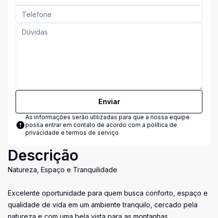
Enviar
As informações serão utilizadas para que a nossa equipe
possa entrar em contato de acordo com a
política de
privacidade e termos de serviço
Descrição
Natureza, Espaço e Tranquilidade
Excelente oportunidade para quem busca conforto, espaço e
qualidade de vida em um ambiente tranquilo, cercado pela
natureza e com uma bela vista para as montanhas.