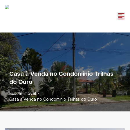
Casa à Venda no Condomínio Trilhas
do Ouro
Buscar imóvel
Casa à Venda no Condomínio Trilhas do Ouro