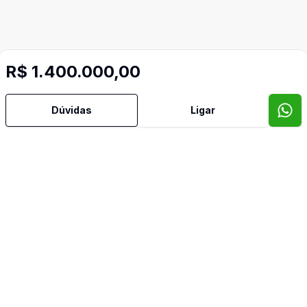
R$ 1.400.000,00
Dúvidas
Ligar