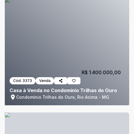
R$ 1.400.000,00
Cód:
3373
Venda
Casa à Venda no Condomínio Trilhas do Ouro
Condomínio Trilhas do Ouro, Rio Acima - MG