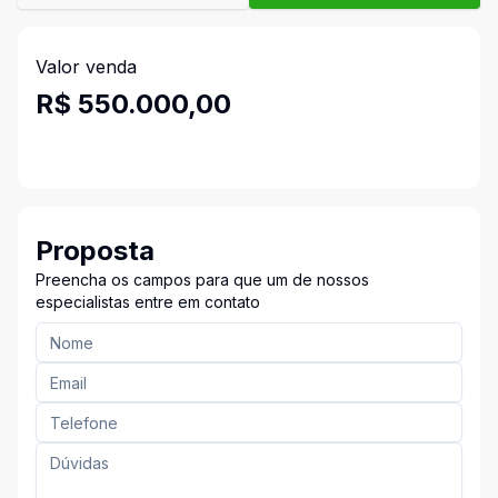
Valor venda
R$ 550.000,00
Proposta
Preencha os campos para que um de nossos
especialistas entre em contato