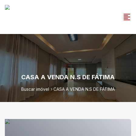
CASA A VENDA N.S DE FÁTIMA
Buscar imóvel
CASA A VENDA N.S DE FÁTIMA