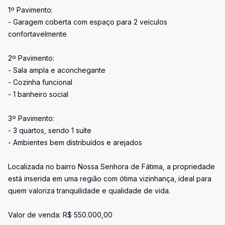
1º Pavimento:
- Garagem coberta com espaço para 2 veículos
confortavelmente
2º Pavimento:
- Sala ampla e aconchegante
- Cozinha funcional
- 1 banheiro social
3º Pavimento:
- 3 quartos, sendo 1 suíte
- Ambientes bem distribuídos e arejados
Localizada no bairro Nossa Senhora de Fátima, a propriedade
está inserida em uma região com ótima vizinhança, ideal para
quem valoriza tranquilidade e qualidade de vida.
Valor de venda: R$ 550.000,00