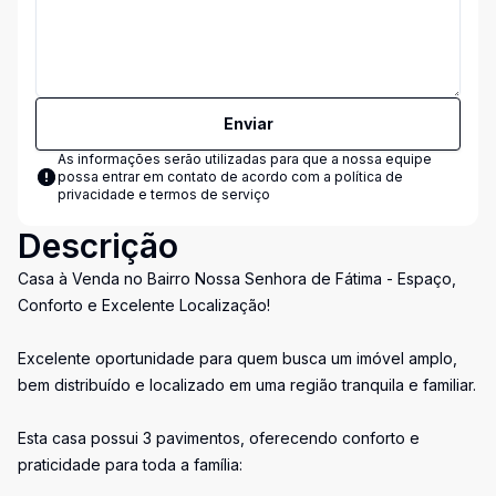
Enviar
As informações serão utilizadas para que a nossa equipe
possa entrar em contato de acordo com a
política de
privacidade e termos de serviço
Descrição
Casa à Venda no Bairro Nossa Senhora de Fátima - Espaço,
Conforto e Excelente Localização!
Excelente oportunidade para quem busca um imóvel amplo,
bem distribuído e localizado em uma região tranquila e familiar.
Esta casa possui 3 pavimentos, oferecendo conforto e
praticidade para toda a família: