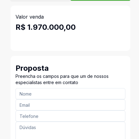
Valor venda
R$ 1.970.000,00
Proposta
Preencha os campos para que um de nossos
especialistas entre em contato