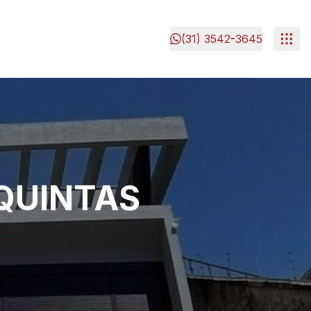
(31) 3542-3645
QUINTAS