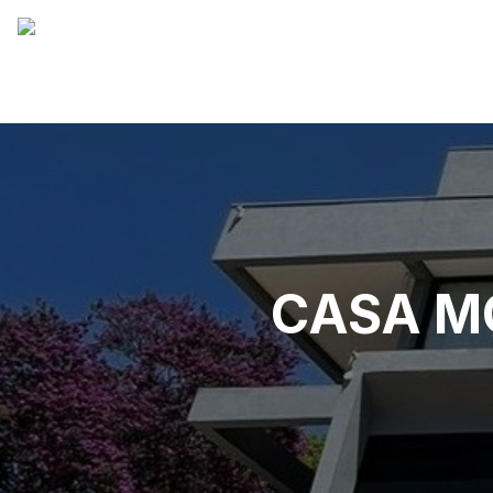
CASA M