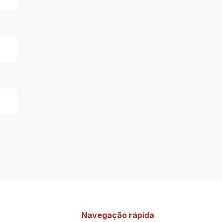
Navegação rápida