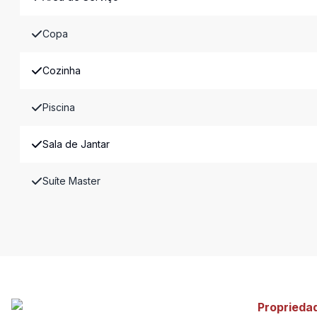
Copa
Cozinha
Piscina
Sala de Jantar
Suíte Master
Proprieda