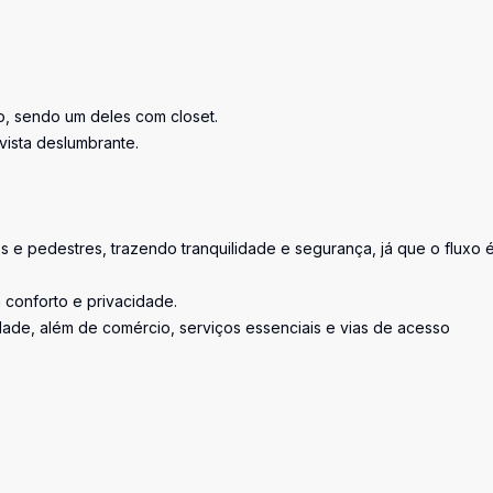
o, sendo um deles com closet.
vista deslumbrante.
 e pedestres, trazendo tranquilidade e segurança, já que o fluxo 
m conforto e privacidade.
ade, além de comércio, serviços essenciais e vias de acesso