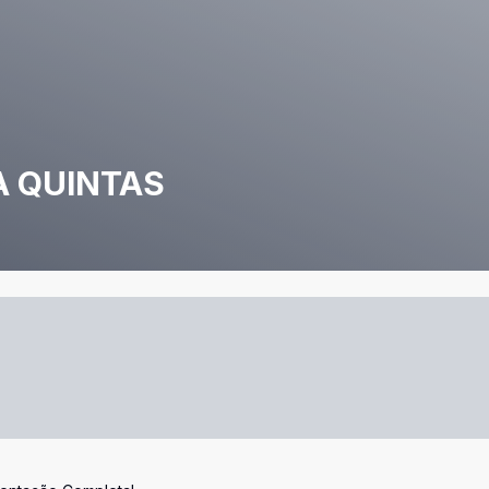
 QUINTAS