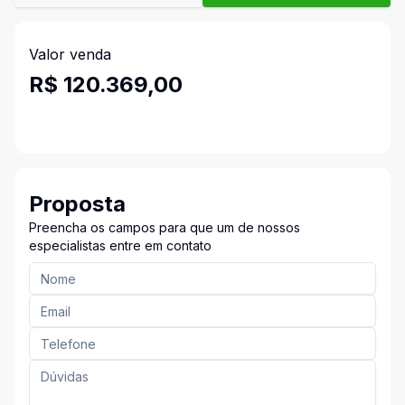
Valor venda
R$ 120.369,00
Proposta
Preencha os campos para que um de nossos
especialistas entre em contato