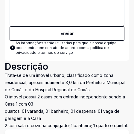
Enviar
As informações serão utilizadas para que a nossa equipe
possa entrar em contato de acordo com a
política de
privacidade e termos de serviço
Descrição
Trata-se de um imóvel urbano, classificado como zona
residencial, aproximadamente 3,0 km da Prefeitura Municipal
de Crixás e do Hospital Regional de Crixás.
O imóvel possui 2 casas com entrada independente sendo a
Casa 1 com 03
quartos; 01 varanda; 01 banheiro; 01 despensa; 01 vaga de
garagem e a Casa
2 com sala e cozinha conjugado; 1 banheiro; 1 quarto e quintal.