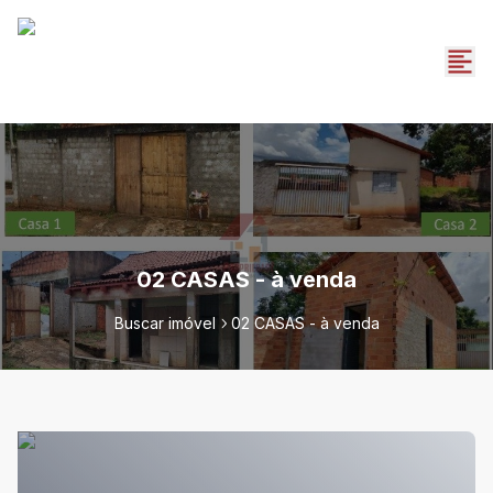
02 CASAS - à venda
Buscar imóvel
02 CASAS - à venda