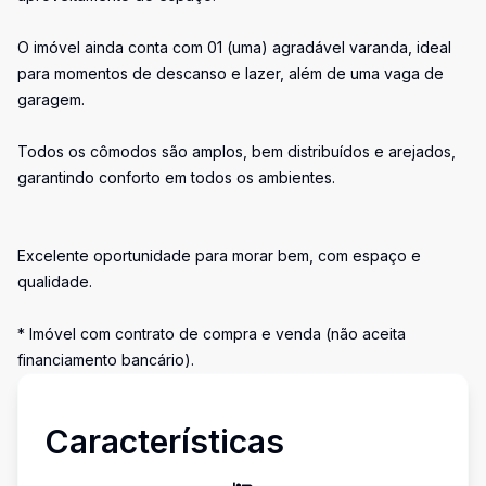
O imóvel ainda conta com 01 (uma) agradável varanda, ideal
para momentos de descanso e lazer, além de uma vaga de
garagem.
Todos os cômodos são amplos, bem distribuídos e arejados,
garantindo conforto em todos os ambientes.
Excelente oportunidade para morar bem, com espaço e
qualidade.
* Imóvel com contrato de compra e venda (não aceita
financiamento bancário).
Características