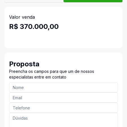
Valor venda
R$ 370.000,00
Proposta
Preencha os campos para que um de nossos
especialistas entre em contato