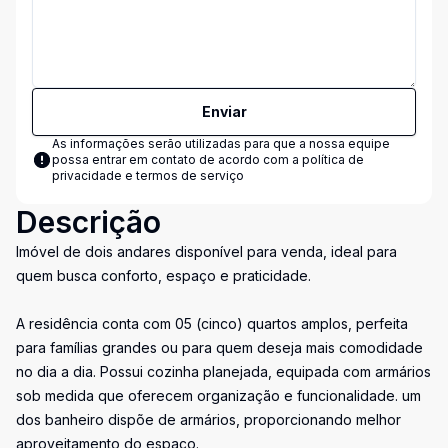
Enviar
As informações serão utilizadas para que a nossa equipe
possa entrar em contato de acordo com a
política de
privacidade e termos de serviço
Descrição
Imóvel de dois andares disponível para venda, ideal para
quem busca conforto, espaço e praticidade.
A residência conta com 05 (cinco) quartos amplos, perfeita
para famílias grandes ou para quem deseja mais comodidade
no dia a dia. Possui cozinha planejada, equipada com armários
sob medida que oferecem organização e funcionalidade. um
dos banheiro dispõe de armários, proporcionando melhor
aproveitamento do espaço.