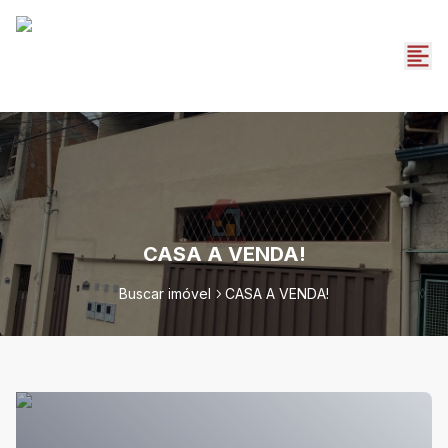
CASA A VENDA!
Buscar imóvel
CASA A VENDA!