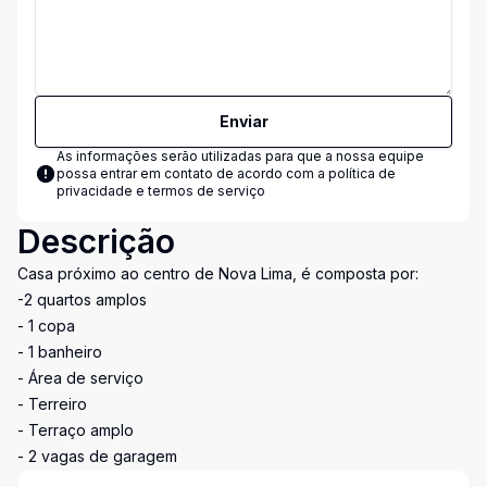
Enviar
As informações serão utilizadas para que a nossa equipe
possa entrar em contato de acordo com a
política de
privacidade e termos de serviço
Descrição
Casa próximo ao centro de Nova Lima, é composta por:
-2 quartos amplos
- 1 copa
- 1 banheiro
- Área de serviço
- Terreiro
- Terraço amplo
- 2 vagas de garagem