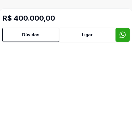
R$ 400.000,00
Dúvidas
Ligar