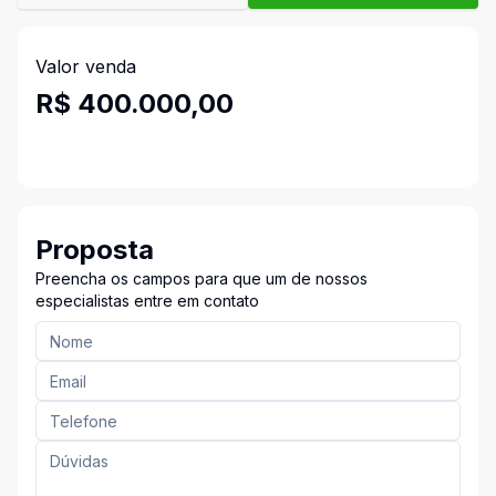
Valor venda
R$ 400.000,00
Proposta
Preencha os campos para que um de nossos
especialistas entre em contato