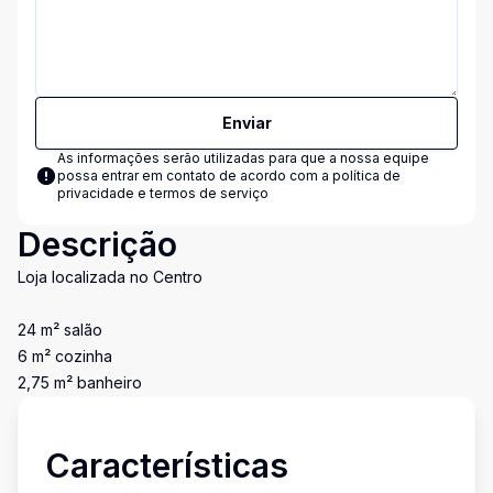
Enviar
As informações serão utilizadas para que a nossa equipe
possa entrar em contato de acordo com a
política de
privacidade e termos de serviço
Descrição
Loja localizada no Centro
24 m² salão
6 m² cozinha
2,75 m² banheiro
Características