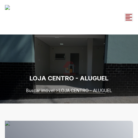
LOJA CENTRO - ALUGUEL
Buscar imóvel
LOJA CENTRO - ALUGUEL