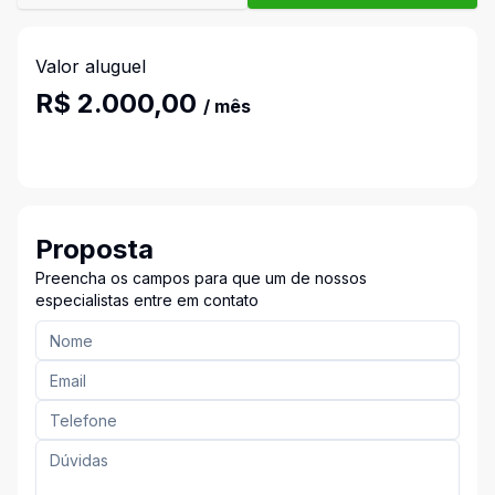
Valor aluguel
R$ 2.000,00
/ mês
Proposta
Preencha os campos para que um de nossos
especialistas entre em contato