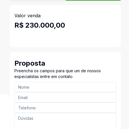
Valor venda
R$ 230.000,00
Proposta
Preencha os campos para que um de nossos
especialistas entre em contato