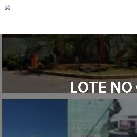
LOTE NO 