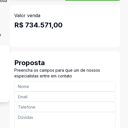
ssui
Valor venda
R$ 734.571,00
e
Proposta
Preencha os campos para que um de nossos
especialistas entre em contato