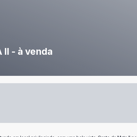
I - à venda