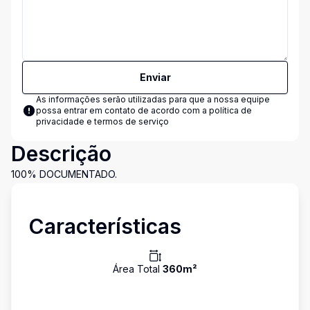
Enviar
As informações serão utilizadas para que a nossa equipe
possa entrar em contato de acordo com a
política de
privacidade e termos de serviço
Descrição
100% DOCUMENTADO.
Características
Área Total
360
m²