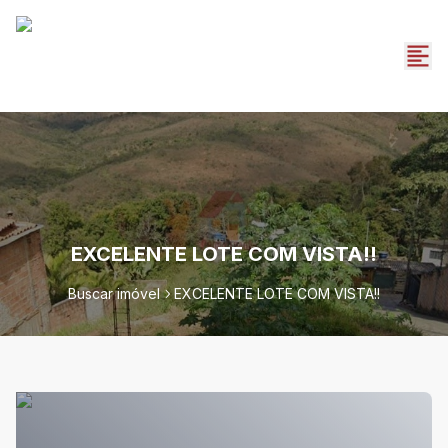
EXCELENTE LOTE COM VISTA!!
Buscar imóvel
EXCELENTE LOTE COM VISTA!!