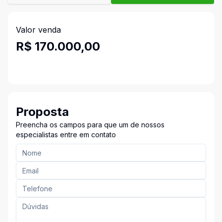
Valor venda
R$ 170.000,00
Proposta
Preencha os campos para que um de nossos
especialistas entre em contato