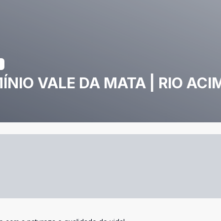
NIO VALE DA MATA | RIO ACI