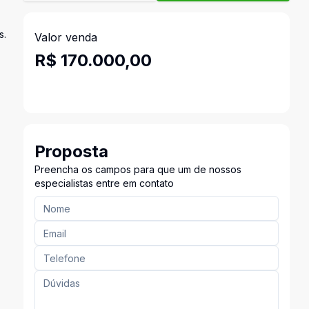
s.
Valor venda
R$ 170.000,00
Proposta
Preencha os campos para que um de nossos
especialistas entre em contato