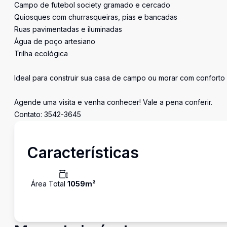
Campo de futebol society gramado e cercado
Quiosques com churrasqueiras, pias e bancadas
Ruas pavimentadas e iluminadas
Água de poço artesiano
Trilha ecológica
Ideal para construir sua casa de campo ou morar com conforto
Agende uma visita e venha conhecer! Vale a pena conferir.
Contato: 3542-3645
Características
Área Total
1059
m²