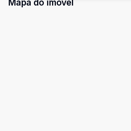
Mapa do imóvel