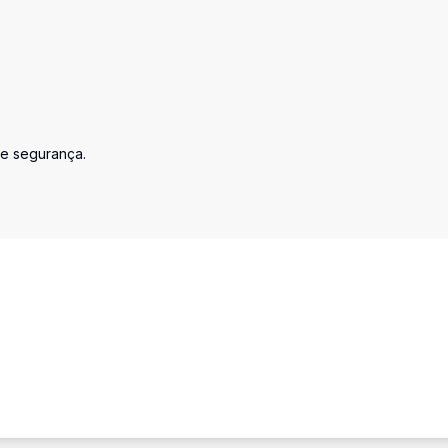
 e segurança.