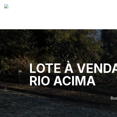
LOTE À VENDA
RIO ACIMA
Bus