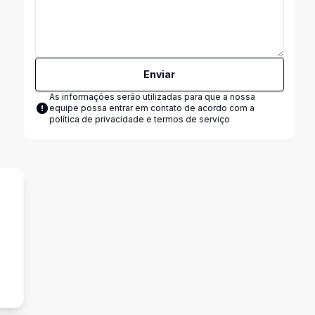
Enviar
As informações serão utilizadas para que a nossa
equipe possa entrar em contato de acordo com a
política de privacidade e termos de serviço