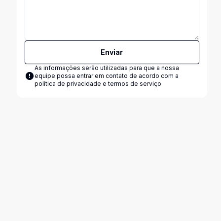
Enviar
As informações serão utilizadas para que a nossa
equipe possa entrar em contato de acordo com a
política de privacidade e termos de serviço