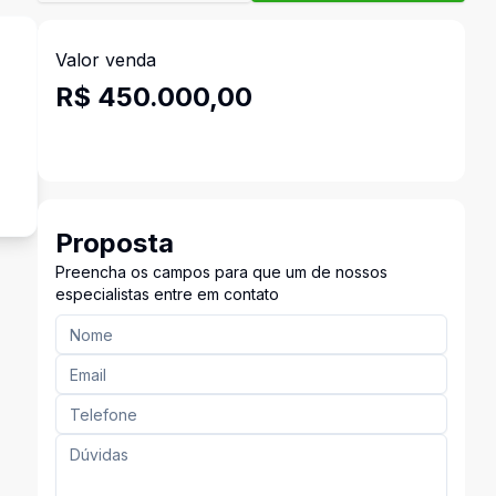
Valor venda
R$ 450.000,00
Proposta
Preencha os campos para que um de nossos
especialistas entre em contato