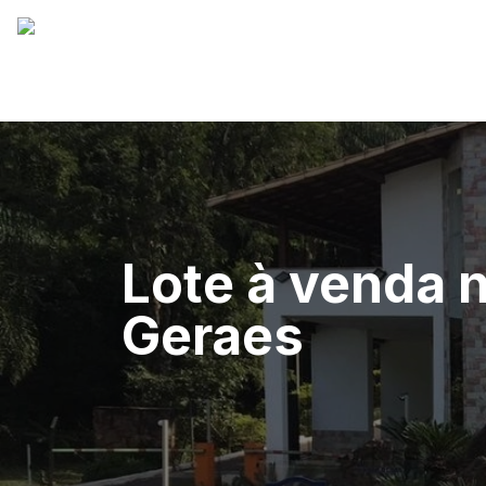
Lote à venda 
Geraes