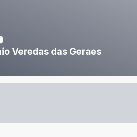
io Veredas das Geraes