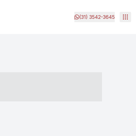
(31) 3542-3645
- ----- ----- --