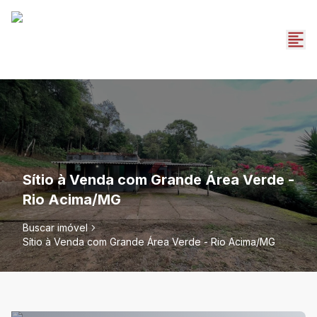
Sítio à Venda com Grande Área Verde -
Rio Acima/MG
Buscar imóvel
Sítio à Venda com Grande Área Verde - Rio Acima/MG