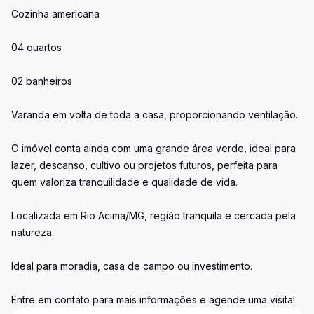
Cozinha americana
04 quartos
02 banheiros
Varanda em volta de toda a casa, proporcionando ventilação.
O imóvel conta ainda com uma grande área verde, ideal para
lazer, descanso, cultivo ou projetos futuros, perfeita para
quem valoriza tranquilidade e qualidade de vida.
Localizada em Rio Acima/MG, região tranquila e cercada pela
natureza.
Ideal para moradia, casa de campo ou investimento.
Entre em contato para mais informações e agende uma visita!