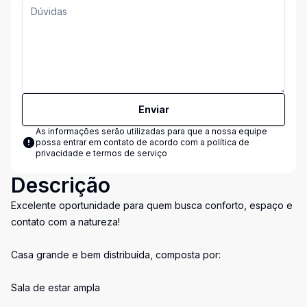
Enviar
As informações serão utilizadas para que a nossa equipe
possa entrar em contato de acordo com a
política de
privacidade e termos de serviço
Descrição
Excelente oportunidade para quem busca conforto, espaço e
contato com a natureza!
Casa grande e bem distribuída, composta por:
Sala de estar ampla