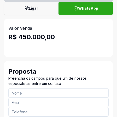
Ligar
WhatsApp
Valor venda
R$ 450.000,00
Proposta
Preencha os campos para que um de nossos
especialistas entre em contato