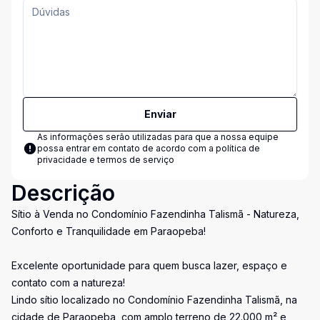
Enviar
As informações serão utilizadas para que a nossa equipe
possa entrar em contato de acordo com a
política de
privacidade e termos de serviço
Descrição
Sítio à Venda no Condomínio Fazendinha Talismã - Natureza,
Conforto e Tranquilidade em Paraopeba!
Excelente oportunidade para quem busca lazer, espaço e
contato com a natureza!
Lindo sítio localizado no Condomínio Fazendinha Talismã, na
cidade de Paraopeba, com amplo terreno de 22.000 m² e