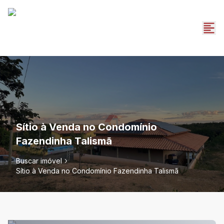
Sítio à Venda no Condomínio
Fazendinha Talismã
Buscar imóvel
Sítio à Venda no Condomínio Fazendinha Talismã