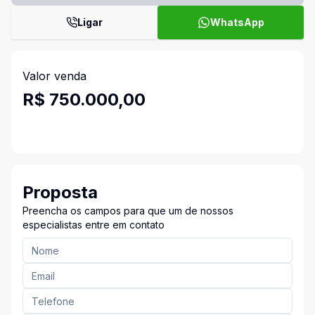
Ligar
WhatsApp
Valor venda
R$ 750.000,00
Proposta
Preencha os campos para que um de nossos
especialistas entre em contato