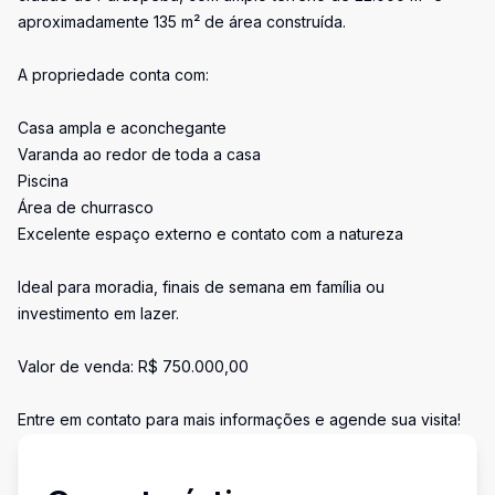
aproximadamente 135 m² de área construída.
A propriedade conta com:
Casa ampla e aconchegante
Varanda ao redor de toda a casa
Piscina
Área de churrasco
Excelente espaço externo e contato com a natureza
Ideal para moradia, finais de semana em família ou
investimento em lazer.
Valor de venda: R$ 750.000,00
Entre em contato para mais informações e agende sua visita!