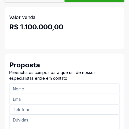
Valor venda
R$ 1.100.000,00
Proposta
Preencha os campos para que um de nossos
especialistas entre em contato