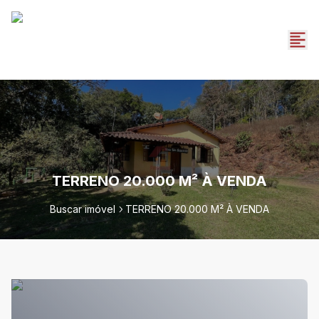
TERRENO 20.000 M² À VENDA
Buscar imóvel
TERRENO 20.000 M² À VENDA