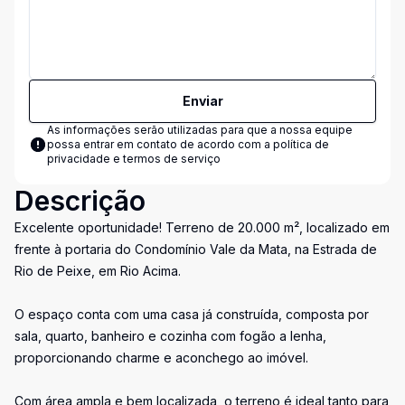
Enviar
As informações serão utilizadas para que a nossa equipe
possa entrar em contato de acordo com a
política de
privacidade e termos de serviço
Descrição
Excelente oportunidade! Terreno de 20.000 m², localizado em
frente à portaria do Condomínio Vale da Mata, na Estrada de
Rio de Peixe, em Rio Acima.
O espaço conta com uma casa já construída, composta por
sala, quarto, banheiro e cozinha com fogão a lenha,
proporcionando charme e aconchego ao imóvel.
Com área ampla e bem localizada, o terreno é ideal tanto para